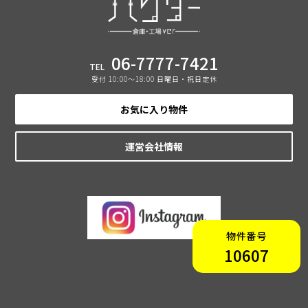
06-7777-7421
TEL
受付 10:00〜18:00 日曜日・祝日定休
お気に入り物件
運営会社情報
物件番号
10607