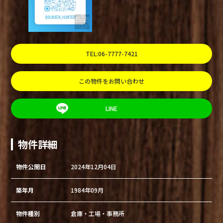
TEL:06-7777-7421
この物件をお問い合わせ
LINE
物件詳細
物件公開日
2024年12月04日
築年月
1984年09月
物件種別
倉庫・工場・事務所