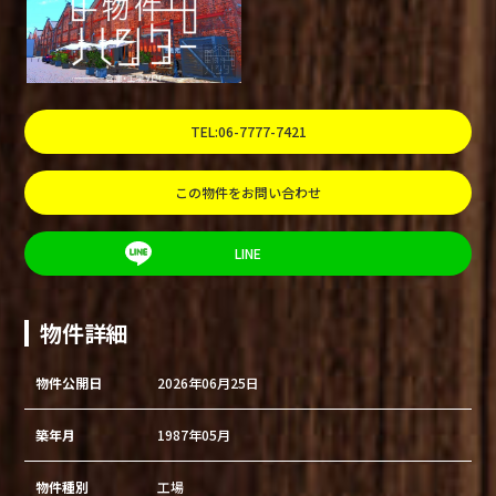
TEL:06-7777-7421
この物件をお問い合わせ
LINE
物件詳細
物件公開日
2026年06月25日
築年月
1987年05月
物件種別
工場