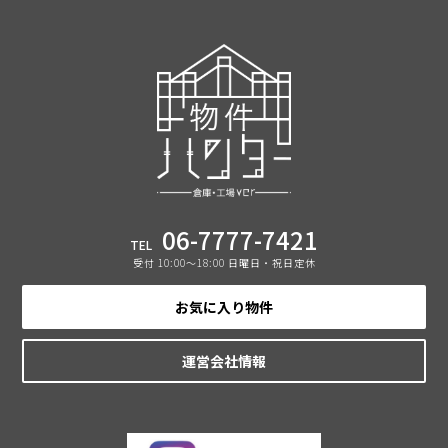
06-7777-7421
TEL
受付 10:00〜18:00 日曜日・祝日定休
お気に入り物件
運営会社情報