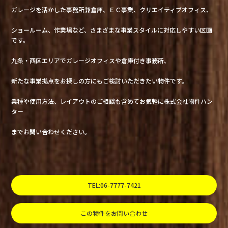
ガレージを活かした事務所兼倉庫、ＥＣ事業、クリエイティブオフィス、
ショールーム、作業場など、さまざまな事業スタイルに対応しやすい区画
です。
九条・西区エリアでガレージオフィスや倉庫付き事務所、
新たな事業拠点をお探しの方にもご検討いただきたい物件です。
業種や使用方法、レイアウトのご相談も含めてお気軽に株式会社物件ハン
ター
までお問い合わせください。
TEL:06-7777-7421
この物件をお問い合わせ