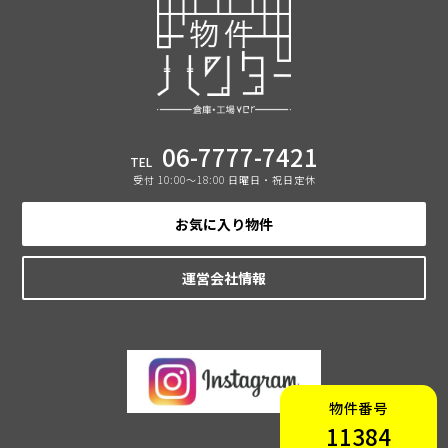
06-7777-7421
TEL
受付 10:00〜18:00 日曜日・祝日定休
お気に入り物件
運営会社情報
物件番号
11384