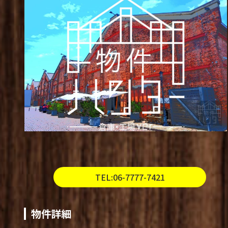
TEL:06-7777-7421
物件詳細