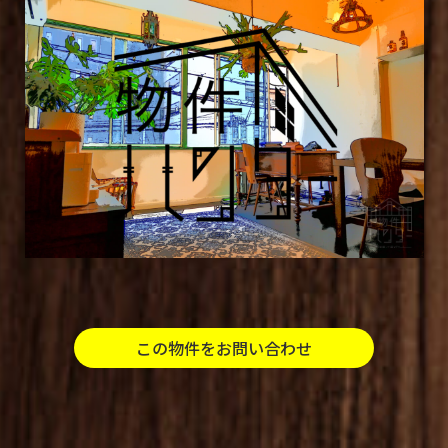
この物件をお問い合わせ