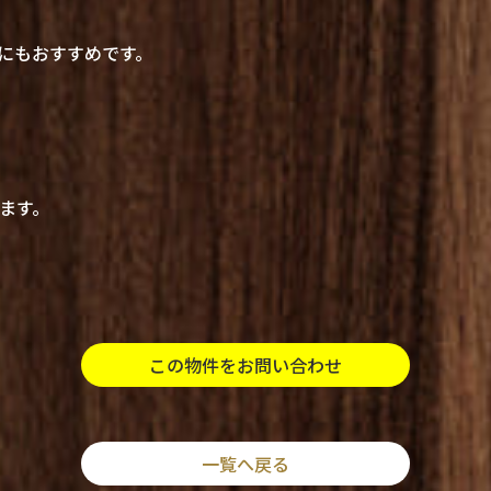
にもおすすめです。
ます。
この物件をお問い合わせ
一覧へ戻る