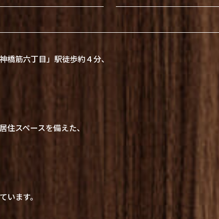
神橋筋六丁目」駅徒歩約４分、
居住スペースを備えた、
ています。