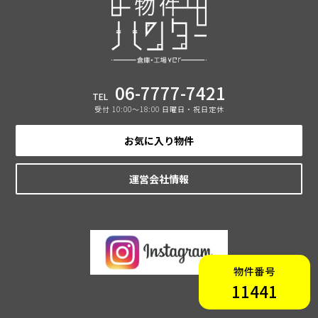
06-7777-7421
TEL
受付 10:00〜18:00 日曜日・祝日定休
お気に入り物件
運営会社情報
物件番号
11441