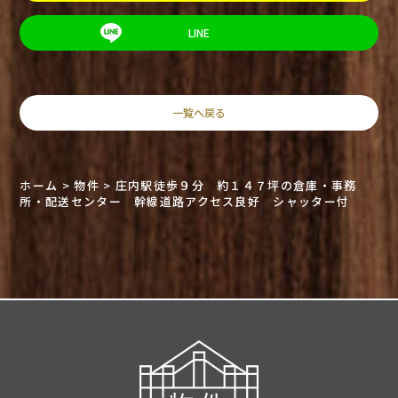
LINE
一覧へ戻る
ホーム
>
物件
>
庄内駅徒歩９分 約１４７坪の倉庫・事務
所・配送センター 幹線道路アクセス良好 シャッター付