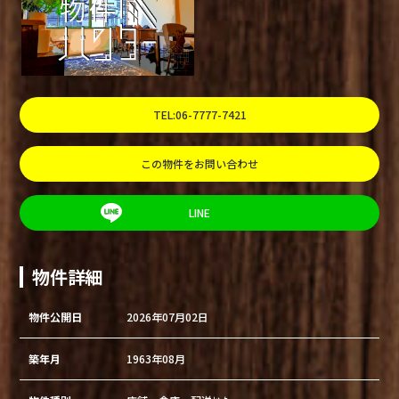
TEL:06-7777-7421
この物件をお問い合わせ
LINE
物件詳細
物件公開日
2026年07月02日
築年月
1963年08月