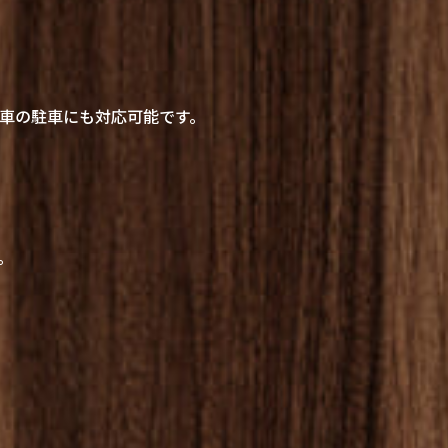
車の駐車にも対応可能です。
。