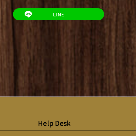
LINE
Help Desk