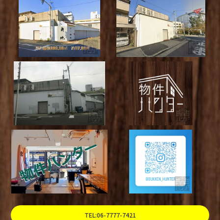
TEL:06-7777-7421