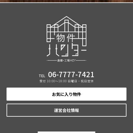
06-7777-7421
TEL
受付 10:00〜18:00 日曜日・祝日定休
お気に入り物件
運営会社情報