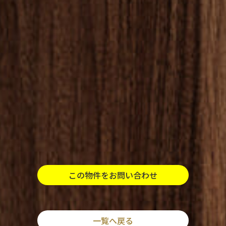
この物件をお問い合わせ
一覧へ戻る