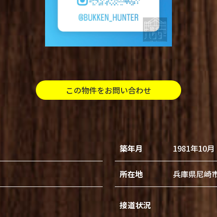
この物件をお問い合わせ
築年月
1981年10月
所在地
兵庫県尼崎
接道状況