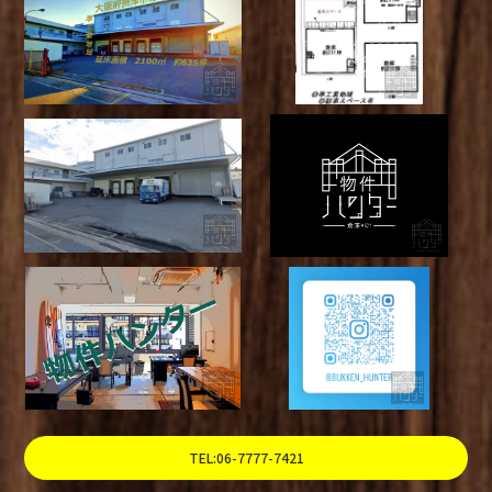
TEL:06-7777-7421