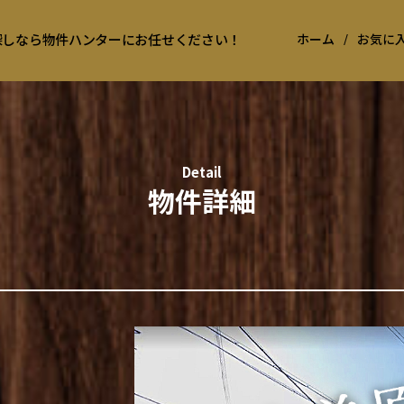
お探しなら物件ハンターにお任せください！
ホーム
/
お気に
Detail
物件詳細