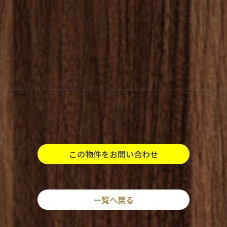
この物件をお問い合わせ
一覧へ戻る