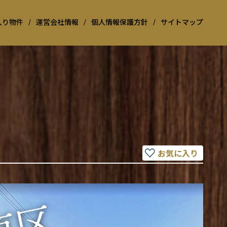
入り物件
/
運営会社情報
/
個人情報保護方針
/
サイトマップ