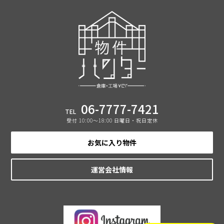
06-7777-7421
TEL
受付 10:00〜18:00 日曜日・祝日定休
お気に入り物件
運営会社情報