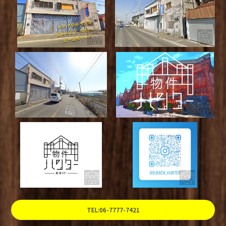
TEL:06-7777-7421