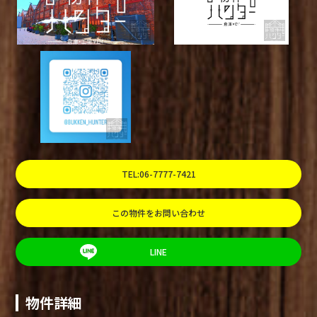
TEL:06-7777-7421
この物件をお問い合わせ
LINE
物件詳細