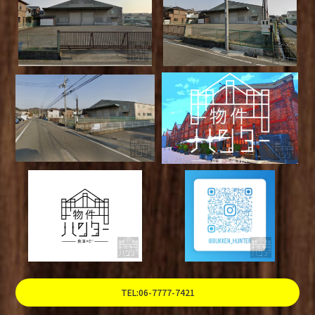
TEL:06-7777-7421