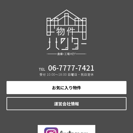
06-7777-7421
TEL
受付 10:00〜18:00 日曜日・祝日定休
お気に入り物件
運営会社情報