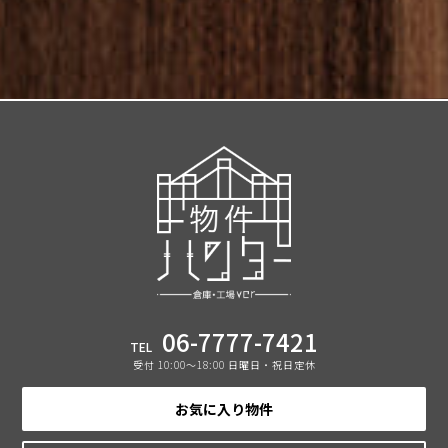
06-7777-7421
TEL
受付 10:00〜18:00 日曜日・祝日定休
お気に入り物件