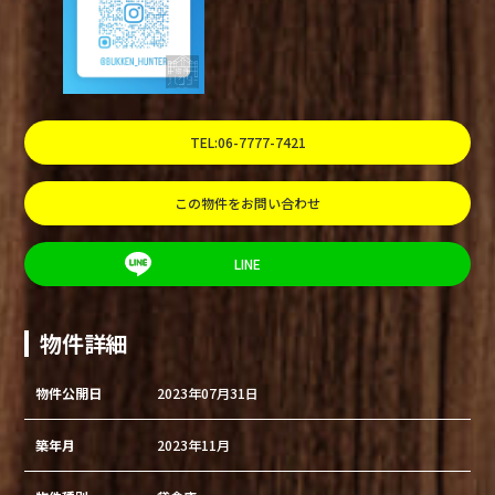
TEL:06-7777-7421
この物件をお問い合わせ
LINE
物件詳細
物件公開日
2023年07月31日
築年月
2023年11月