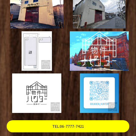
TEL:06-7777-7421