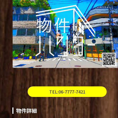
TEL:06-7777-7421
物件詳細