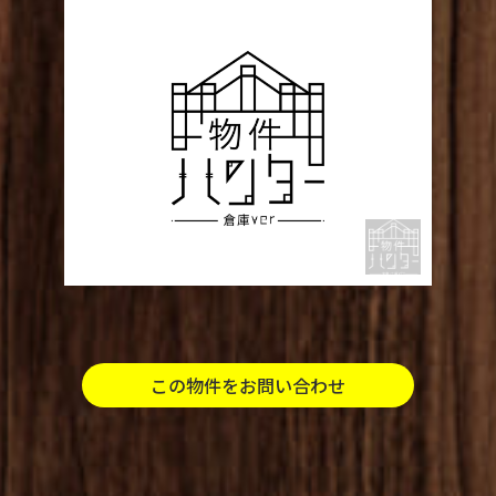
この物件をお問い合わせ