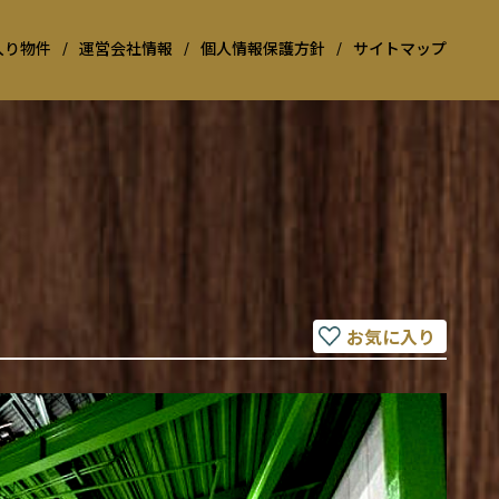
入り物件
/
運営会社情報
/
個人情報保護方針
/
サイトマップ