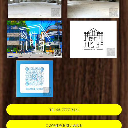
TEL:06-7777-7421
この物件をお問い合わせ