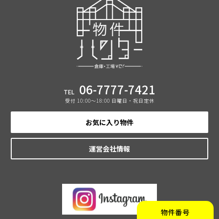
06-7777-7421
TEL
受付 10:00〜18:00 日曜日・祝日定休
お気に入り物件
運営会社情報
物件番号