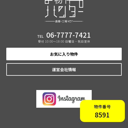
06-7777-7421
TEL
受付 10:00〜18:00 日曜日・祝日定休
お気に入り物件
運営会社情報
物件番号
8591