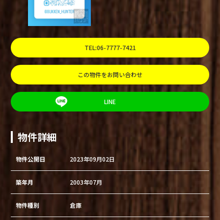
TEL:06-7777-7421
この物件をお問い合わせ
LINE
物件詳細
物件公開日
2023年09月02日
築年月
2003年07月
物件種別
倉庫