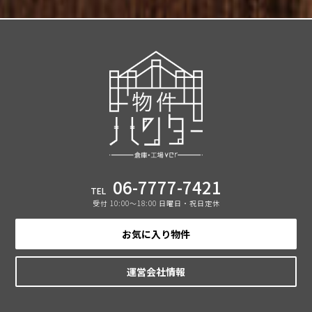
06-7777-7421
TEL
受付 10:00〜18:00 日曜日・祝日定休
お気に入り物件
運営会社情報