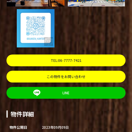
TEL:06-7777-7421
この物件をお問い合わせ
LINE
物件詳細
物件公開日
2023年09月09日