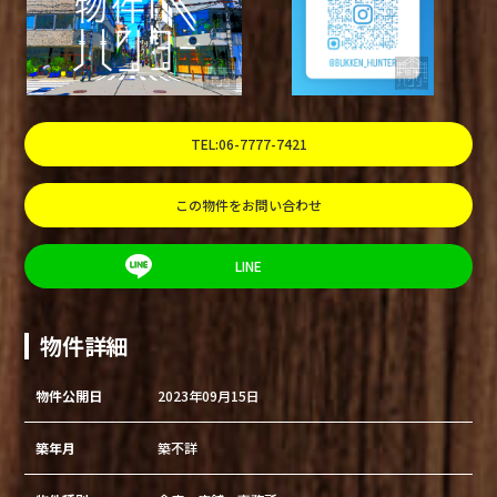
TEL:06-7777-7421
この物件をお問い合わせ
LINE
物件詳細
物件公開日
2023年09月15日
築年月
築不詳