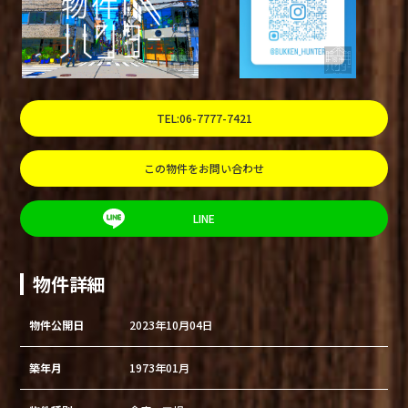
TEL:06-7777-7421
この物件をお問い合わせ
LINE
物件詳細
物件公開日
2023年10月04日
築年月
1973年01月