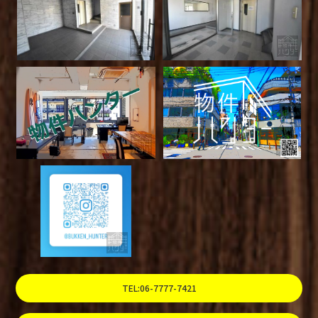
TEL:06-7777-7421