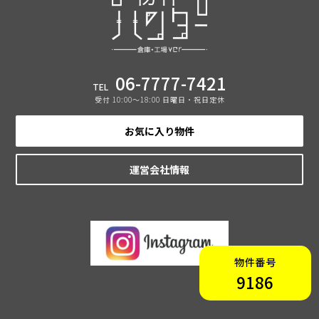
06-7777-7421
TEL
受付 10:00〜18:00 日曜日・祝日定休
お気に入り物件
運営会社情報
物件番号
9186