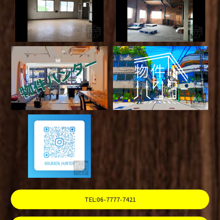
TEL:06-7777-7421