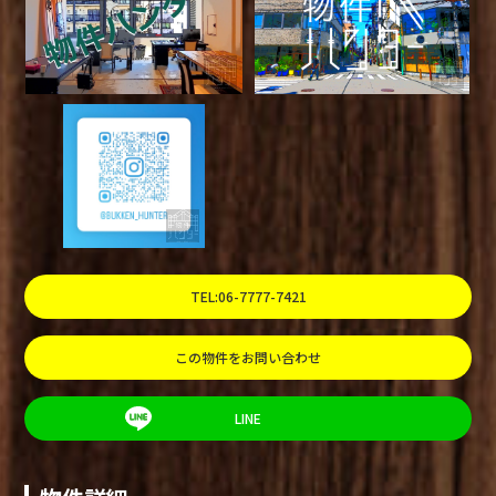
TEL:06-7777-7421
この物件をお問い合わせ
LINE