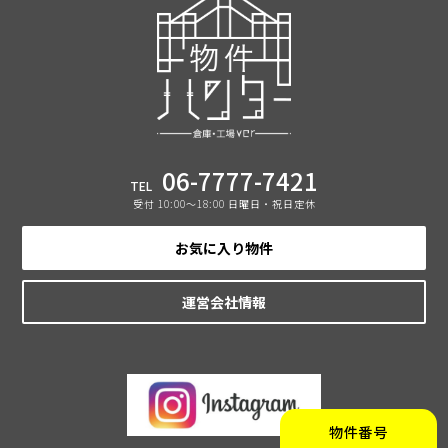
06-7777-7421
TEL
受付 10:00〜18:00 日曜日・祝日定休
お気に入り物件
運営会社情報
物件番号