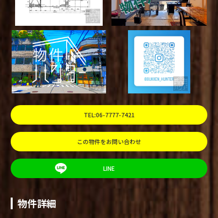
TEL:06-7777-7421
この物件をお問い合わせ
LINE
物件詳細