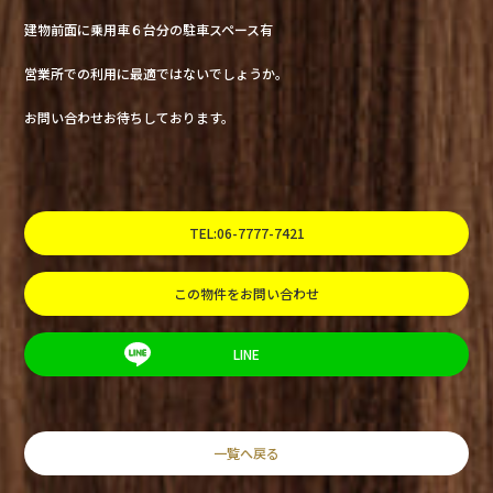
建物前面に乗用車６台分の駐車スペース有
営業所での利用に最適ではないでしょうか。
お問い合わせお待ちしております。
TEL:06-7777-7421
この物件をお問い合わせ
LINE
一覧へ戻る