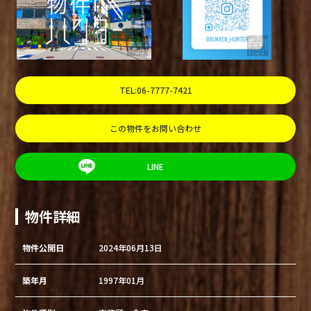
TEL:06-7777-7421
この物件をお問い合わせ
LINE
物件詳細
物件公開日
2024年06月13日
築年月
1997年01月