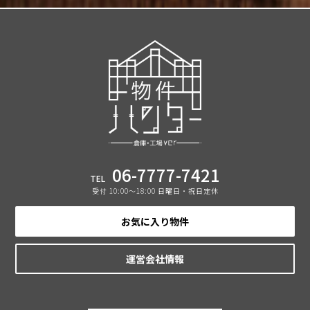
06-7777-7421
TEL
受付 10:00〜18:00 日曜日・祝日定休
お気に入り物件
運営会社情報