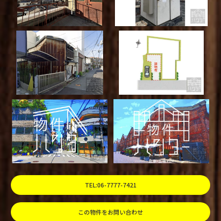
TEL:06-7777-7421
この物件をお問い合わせ