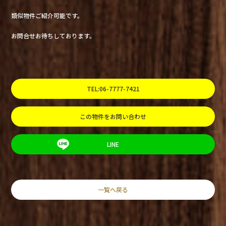
類似物件ご紹介可能です。
お問合せお待ちしております。
TEL:06-7777-7421
この物件をお問い合わせ
LINE
一覧へ戻る