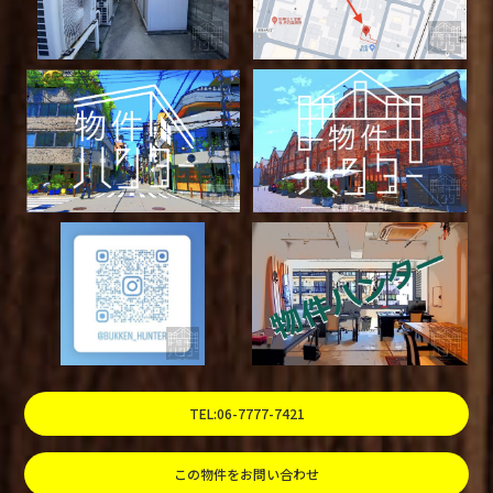
TEL:06-7777-7421
この物件をお問い合わせ