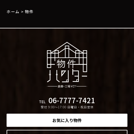
ホーム
>
物件
06-7777-7421
TEL
受付 9:00〜17:00 日曜日・祝日定休
お気に入り物件